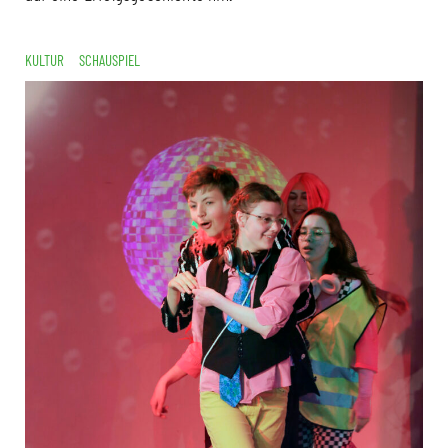
KULTUR
SCHAUSPIEL