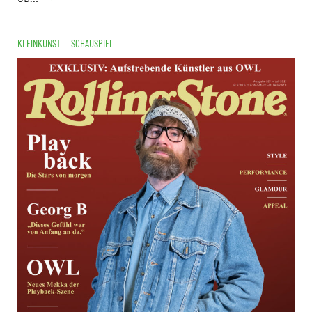
KLEINKUNST
SCHAUSPIEL