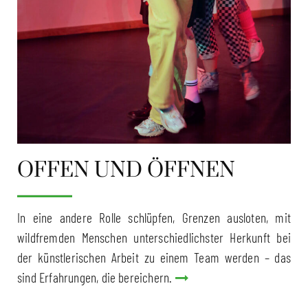
OFFEN UND ÖFFNEN
In eine andere Rolle schlüpfen, Grenzen ausloten, mit
wildfremden Menschen unterschiedlichster Herkunft bei
der künstlerischen Arbeit zu einem Team werden – das
sind Erfahrungen, die bereichern.