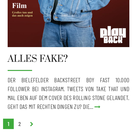
ALLES FAKE?
DER BIELEFELDER BACKSTREET BOY FAST 10.000
FOLLOWER BEI INSTAGRAM, TWEETS VON TAKE THAT UND
MAL EBEN AUF DEM COVER DES ROLLING STONE GELANDET.
GEHT DAS MIT RECHTEN DINGEN ZU? DIE…
1
2