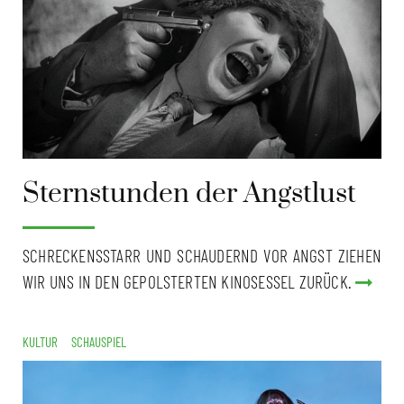
Sternstunden der Angstlust
SCHRECKENSSTARR UND SCHAUDERND VOR ANGST ZIEHEN
WIR UNS IN DEN GEPOLSTERTEN KINOSESSEL ZURÜCK.
KULTUR
SCHAUSPIEL