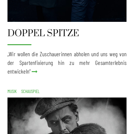
DOPPEL SPITZE
„Wir wollen die Zuschauerinnen abholen und uns weg von
der Spartenfixierung hin zu mehr Gesamterlebnis
entwickeln“
MUSIK
SCHAUSPIEL