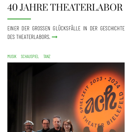
40 JAHRE THEATERLABOR
EINER DER GROSSEN GLÜCKSFÄLLE IN DER GESCHICHTE
DES THEATERLABORS.
MUSIK
SCHAUSPIEL
TANZ