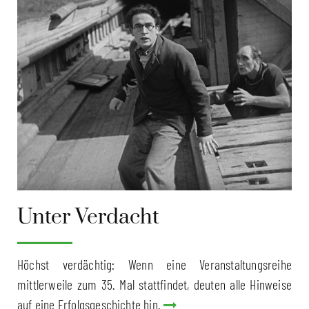
Unter Verdacht
Höchst verdächtig: Wenn eine Veranstaltungsreihe
mittlerweile zum 35. Mal stattfindet, deuten alle Hinweise
auf eine Erfolgsgeschichte hin.