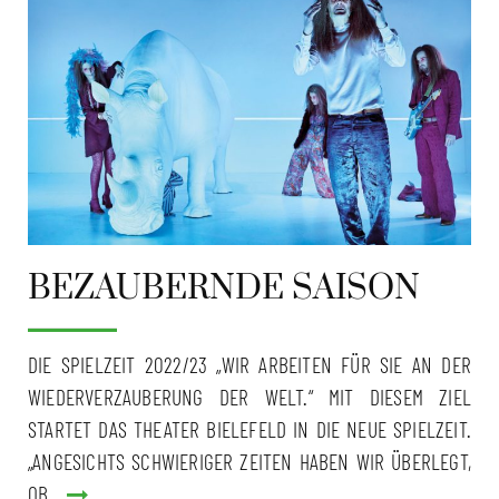
BEZAUBERNDE SAISON
DIE SPIELZEIT 2022/23 „WIR ARBEITEN FÜR SIE AN DER
WIEDERVERZAUBERUNG DER WELT.“ MIT DIESEM ZIEL
STARTET DAS THEATER BIELEFELD IN DIE NEUE SPIELZEIT.
„ANGESICHTS SCHWIERIGER ZEITEN HABEN WIR ÜBERLEGT,
OB…