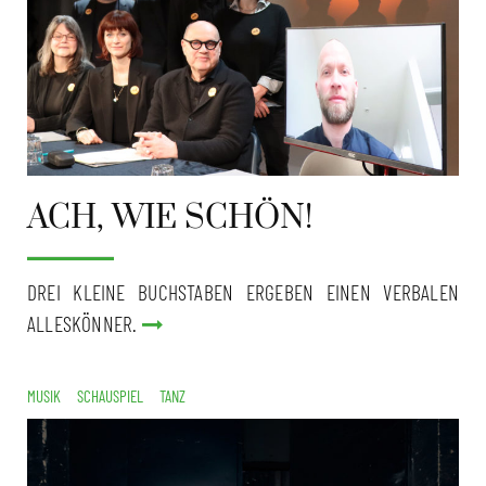
ACH, WIE SCHÖN!
DREI KLEINE BUCHSTABEN ERGEBEN EINEN VERBALEN
ALLESKÖNNER.
MUSIK
SCHAUSPIEL
TANZ