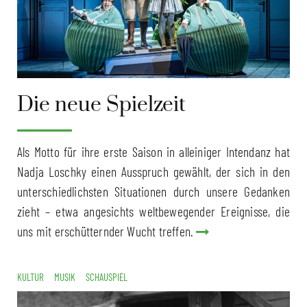
Die neue Spielzeit
Als Motto für ihre erste Saison in alleiniger Intendanz hat
Nadja Loschky einen Ausspruch gewählt, der sich in den
unterschiedlichsten Situationen durch unsere Gedanken
zieht – etwa angesichts weltbewegender Ereignisse, die
uns mit erschütternder Wucht treffen.
KULTUR
MUSIK
SCHAUSPIEL