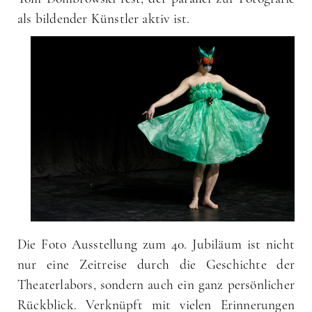
als bildender Künstler aktiv ist.
Die Foto Ausstellung zum 40. Jubiläum ist nicht
nur eine Zeitreise durch die Geschichte der
Theaterlabors, sondern auch ein ganz persönlicher
Rückblick. Verknüpft mit vielen Erinnerungen