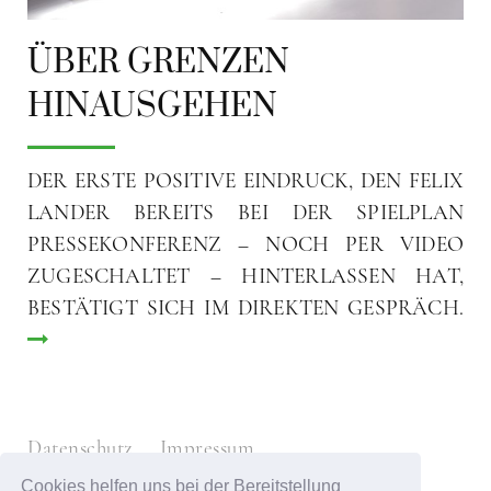
ÜBER GRENZEN
HINAUSGEHEN
DER ERSTE POSITIVE EINDRUCK, DEN FELIX
LANDER BEREITS BEI DER SPIELPLAN
PRESSEKONFERENZ – NOCH PER VIDEO
ZUGESCHALTET – HINTERLASSEN HAT,
BESTÄTIGT SICH IM DIREKTEN GESPRÄCH.
Datenschutz
Impressum
Cookies helfen uns bei der Bereitstellung