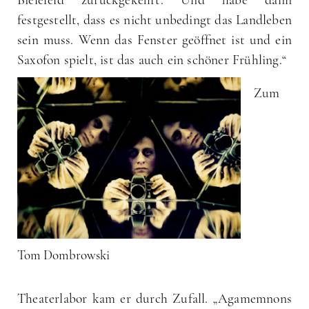
Bielefeld zurückgekehrt. Und habe dann
festgestellt, dass es nicht unbedingt das Landleben
sein muss. Wenn das Fenster geöffnet ist und ein
Saxofon spielt, ist das auch ein schöner Frühling.“
Zum
Tom Dombrowski
Theaterlabor kam er durch Zufall. „Agamemnons