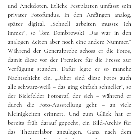
und Anekdoten. Etliche Festplatten umfasst sein
privater Fotofundus. In den Anfängen analog,
später digital. „Schnell arbeiten musste ich
immer“, so Tom Dombrowski. Das war in den
analogen Zeiten aber noch eine andere Nummer.“
Während der Generalprobe schoss er die Fotos,
damit diese vor der Premiere für die Presse zur
Verfügung standen. Dafür legte er so manche
Nachtschicht ein. „Daher sind diese Fotos auch
alle schwarz-weiß – das ging einfach schneller“, so
der Bielefelder Fotograf, der sich – während er
durch die Foto-Ausstellung geht – an viele
Kleinigkeiten erinnert. Und zum Glück hat er
bereits früh darauf gepocht, ein Bild-Archiv für
das Theaterlabor anzulegen. Ganz nach dem