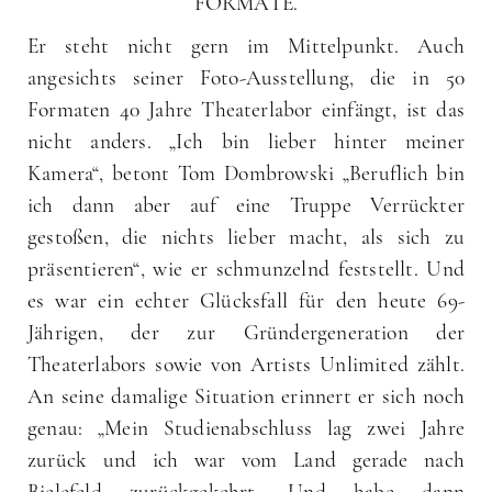
FORMATE.
Er steht nicht gern im Mittelpunkt. Auch
angesichts seiner Foto-Ausstellung, die in 50
Formaten 40 Jahre Theaterlabor einfängt, ist das
nicht anders. „Ich bin lieber hinter meiner
Kamera“, betont Tom Dombrowski „Beruflich bin
ich dann aber auf eine Truppe Verrückter
gestoßen, die nichts lieber macht, als sich zu
präsentieren“, wie er schmunzelnd feststellt. Und
es war ein echter Glücksfall für den heute 69-
Jährigen, der zur Gründergeneration der
Theaterlabors sowie von Artists Unlimited zählt.
An seine damalige Situation erinnert er sich noch
genau: „Mein Studienabschluss lag zwei Jahre
zurück und ich war vom Land gerade nach