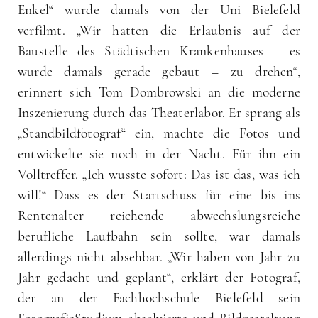
Enkel“ wurde damals von der Uni Bielefeld
verfilmt. „Wir hatten die Erlaubnis auf der
Baustelle des Städtischen Krankenhauses – es
wurde damals gerade gebaut – zu drehen“,
erinnert sich Tom Dombrowski an die moderne
Inszenierung durch das Theaterlabor. Er sprang als
„Standbildfotograf“ ein, machte die Fotos und
entwickelte sie noch in der Nacht. Für ihn ein
Volltreffer. „Ich wusste sofort: Das ist das, was ich
will!“ Dass es der Startschuss für eine bis ins
Rentenalter reichende abwechslungsreiche
berufliche Laufbahn sein sollte, war damals
allerdings nicht absehbar. „Wir haben von Jahr zu
Jahr gedacht und geplant“, erklärt der Fotograf,
der an der Fachhochschule Bielefeld sein