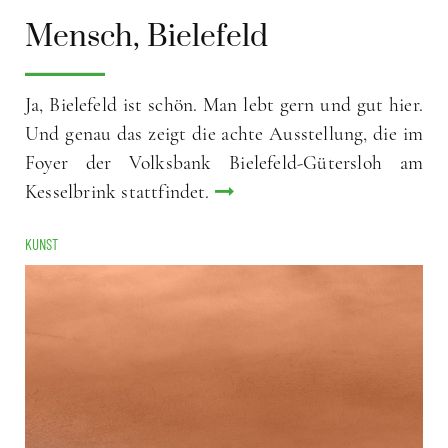
Mensch, Bielefeld
Ja, Bielefeld ist schön. Man lebt gern und gut hier.
Und genau das zeigt die achte Ausstellung, die im
Foyer der Volksbank Bielefeld-Gütersloh am
Kesselbrink stattfindet.
KUNST