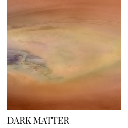
DARK MATTER