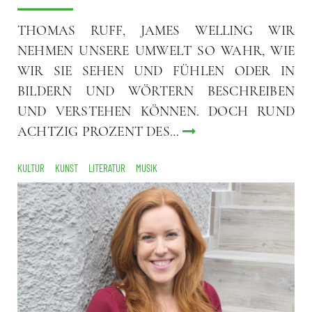
THOMAS RUFF, JAMES WELLING WIR
NEHMEN UNSERE UMWELT SO WAHR, WIE
WIR SIE SEHEN UND FÜHLEN ODER IN
BILDERN UND WÖRTERN BESCHREIBEN
UND VERSTEHEN KÖNNEN. DOCH RUND
ACHTZIG PROZENT DES…
KULTUR
KUNST
LITERATUR
MUSIK