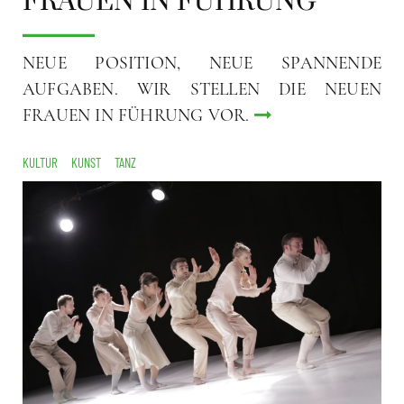
FRAUEN IN FÜHRUNG
NEUE POSITION, NEUE SPANNENDE
AUFGABEN. WIR STELLEN DIE NEUEN
FRAUEN IN FÜHRUNG VOR.
KULTUR
KUNST
TANZ