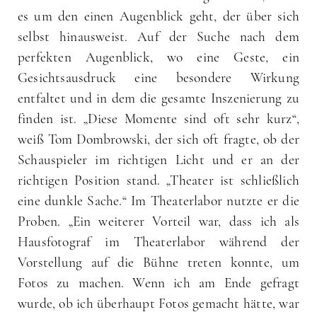
es um den einen Augenblick geht, der über sich
selbst hinausweist. Auf der Suche nach dem
perfekten Augenblick, wo eine Geste, ein
Gesichtsausdruck eine besondere Wirkung
entfaltet und in dem die gesamte Inszenierung zu
finden ist. „Diese Momente sind oft sehr kurz“,
weiß Tom Dombrowski, der sich oft fragte, ob der
Schauspieler im richtigen Licht und er an der
richtigen Position stand. „Theater ist schließlich
eine dunkle Sache.“ Im Theaterlabor nutzte er die
Proben. „Ein weiterer Vorteil war, dass ich als
Hausfotograf im Theaterlabor während der
Vorstellung auf die Bühne treten konnte, um
Fotos zu machen. Wenn ich am Ende gefragt
wurde, ob ich überhaupt Fotos gemacht hätte, war