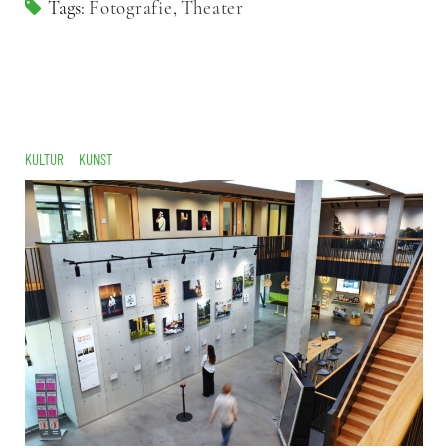
Tags:
Fotografie
,
Theater
KULTUR
KUNST