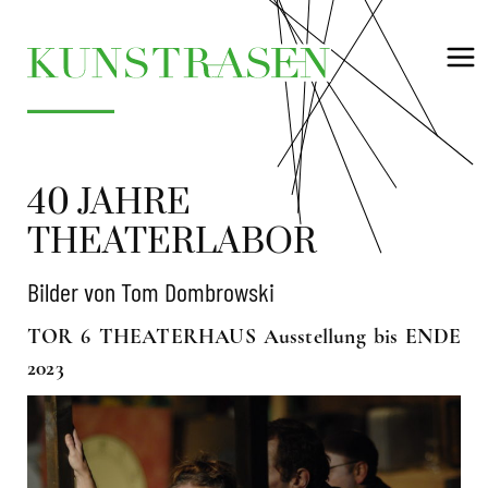
40 JAHRE
THEATERLABOR
Bilder von Tom Dombrowski
TOR 6 THEATERHAUS Ausstellung bis ENDE
2023