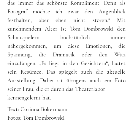
das immer das schönste Kompliment. Denn als
Fotograf möchte ich zwar den Augenblick
festhalten, aber eben nicht stören.“ Mit
zunehmendem Alter ist Tom Dombrowski den
Schauspielern buchstäblich immer
nähergekommen, um diese Emotionen, die
Spannung, die Dramatik oder den Witz
einzufangen. „Es liegt in den Gesichtern“, lautet
sein Resümee. Das spiegelt auch die aktuelle
Ausstellung. Dabei ist übrigens auch ein Foto
seiner Frau, die er durch das Theaterlabor
kennengelernt hat.
Text: Corinna Bokermann
Fotos: Tom Dombrowski