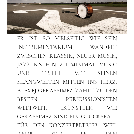
ER IST SO VIELSEITIG WIE SEIN
INSTRUMENTARIUM, WANDELT
ZWISCHEN KLASSIK, NEUER MUSIK,
JAZZ BIS HIN ZU MINIMAL MUSIC
UND TRIFFT MIT SEINEN
KLANGWELTEN MITTEN INS HERZ.
ALEXEJ GERASSIMEZ ZÄHLT ZU DEN
BESTEN PERKUSSIONISTEN
WELTWEIT. „KÜNSTLER WIE
GERASSIMEZ SIND EIN GLÜCKSFALL
FÜR DEN KONZERTBETRIEB. WEIL