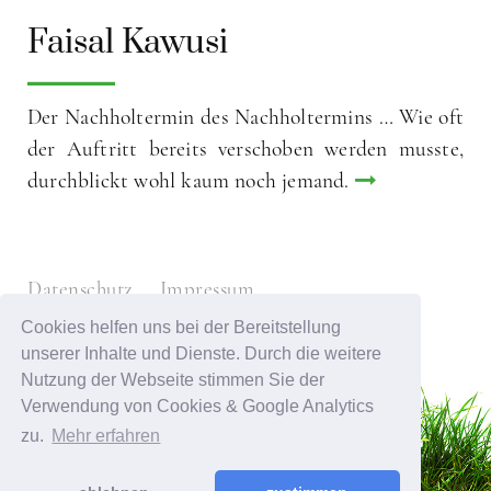
Faisal Kawusi
Der Nachholtermin des Nachholtermins … Wie oft
der Auftritt bereits verschoben werden musste,
durchblickt wohl kaum noch jemand.
Datenschutz
Impressum
Cookies helfen uns bei der Bereitstellung
unserer Inhalte und Dienste. Durch die weitere
Nutzung der Webseite stimmen Sie der
Verwendung von Cookies & Google Analytics
zu.
Mehr erfahren