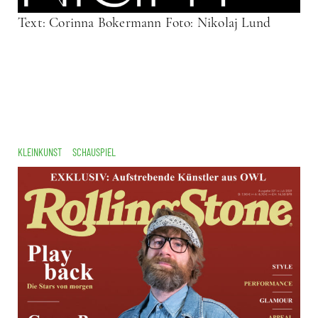
Text: Corinna Bokermann Foto: Nikolaj Lund
KLEINKUNST
SCHAUSPIEL