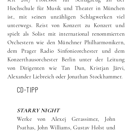
Hochschule für Musik und Theater in München
ist, mit seinen unzähligen Schlagwerken viel
unterwegs. Reist von Konzert zu Konzert und
spielt als Solist mit international renommierten
Orchestern wie den Münchner Philharmonikern,
dem Prager Radio Sinfonieorchester und dem
Konzerthausorchester Berlin unter der Leitung
von Dirigenten wie Tan Dun, Kristjan Järvi,
Alexander Liebreich oder Jonathan Stockhammer.
CD-TIPP
STARRY NIGHT
Werke von Alexej Gerassimez, John
Psathas, John Williams, Gustav Holst und