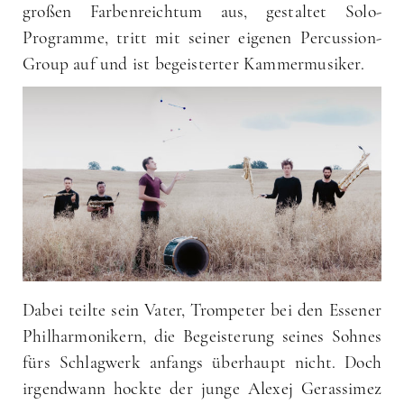
großen Farbenreichtum aus, gestaltet Solo-
Programme, tritt mit seiner eigenen Percussion-
Group auf und ist begeisterter Kammermusiker.
Dabei teilte sein Vater, Trompeter bei den Essener
Philharmonikern, die Begeisterung seines Sohnes
fürs Schlagwerk anfangs überhaupt nicht. Doch
irgendwann hockte der junge Alexej Gerassimez