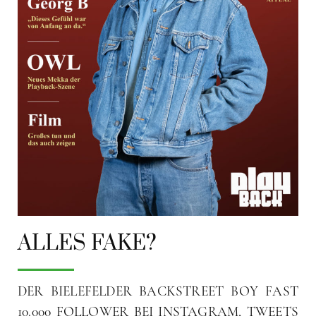
ALLES FAKE?
DER BIELEFELDER BACKSTREET BOY FAST
10.000 FOLLOWER BEI INSTAGRAM, TWEETS