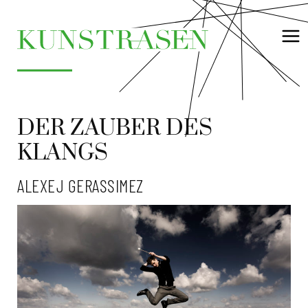
DER ZAUBER DES
KLANGS
ALEXEJ GERASSIMEZ