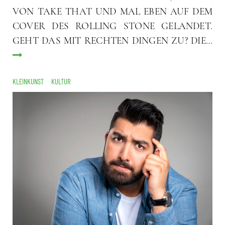
VON TAKE THAT UND MAL EBEN AUF DEM
COVER DES ROLLING STONE GELANDET.
GEHT DAS MIT RECHTEN DINGEN ZU? DIE…
KLEINKUNST
KULTUR