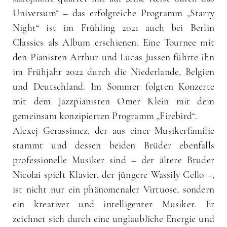
Universum“ – das erfolgreiche Programm „Starry
Night“ ist im Frühling 2021 auch bei Berlin
Classics als Album erschienen. Eine Tournee mit
den Pianisten Arthur und Lucas Jussen führte ihn
im Frühjahr 2022 durch die Niederlande, Belgien
und Deutschland. Im Sommer folgten Konzerte
mit dem Jazzpianisten Omer Klein mit dem
gemeinsam konzipierten Programm „Firebird“.
Alexej Gerassimez, der aus einer Musikerfamilie
stammt und dessen beiden Brüder ebenfalls
professionelle Musiker sind – der ältere Bruder
Nicolai spielt Klavier, der jüngere Wassily Cello –,
ist nicht nur ein phänomenaler Virtuose, sondern
ein kreativer und intelligenter Musiker. Er
zeichnet sich durch eine unglaubliche Energie und