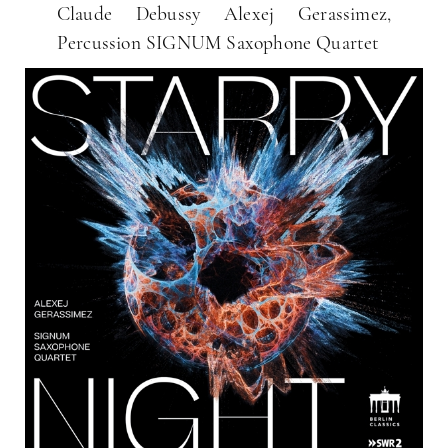
Claude Debussy Alexej Gerassimez,
Percussion SIGNUM Saxophone Quartet