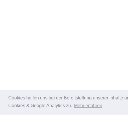
Cookies helfen uns bei der Bereitstellung unserer Inhalt
Cookies & Google Analytics zu.
Mehr erfahren