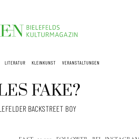
LITERATUR
KLEINKUNST
VERANSTALTUNGEN
LES FAKE?
LEFELDER BACKSTREET BOY