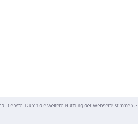
e und Dienste. Durch die weitere Nutzung der Webseite stimmen