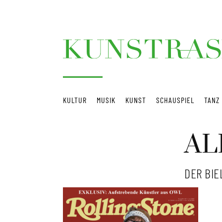
KULTUR
MUSIK
KUNST
SCHAUSPIEL
TANZ
AL
DER BIE