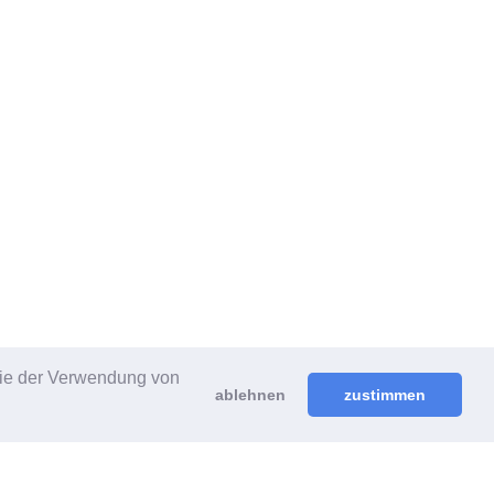
 Sie der Verwendung von
ablehnen
zustimmen