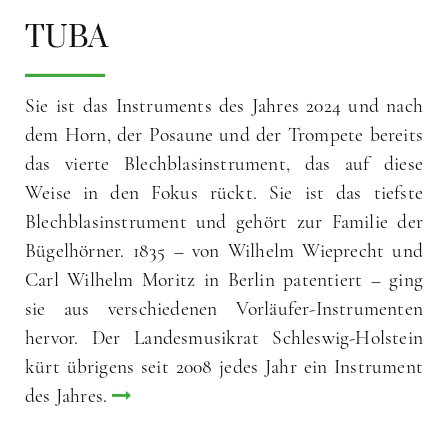
TUBA
Sie ist das Instruments des Jahres 2024 und nach
dem Horn, der Posaune und der Trompete bereits
das vierte Blechblasinstrument, das auf diese
Weise in den Fokus rückt. Sie ist das tiefste
Blechblasinstrument und gehört zur Familie der
Bügelhörner. 1835 – von Wilhelm Wieprecht und
Carl Wilhelm Moritz in Berlin patentiert – ging
sie aus verschiedenen Vorläufer-Instrumenten
hervor. Der Landesmusikrat Schleswig-Holstein
kürt übrigens seit 2008 jedes Jahr ein Instrument
des Jahres.