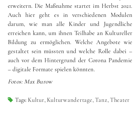
erweitern. Die Maßnahme startet im Herbst 2021.
Auch hier geht es in verschiedenen Modulen
darum, wie man alle Kinder und Jugendliche
erreichen kann, um ihnen Teilhabe an Kultureller
Bildung zu ermöglichen. Welche Angebote wie
gestaltet sein müssten und welche Rolle dabei –
auch vor dem Hintergrund der Corona Pandemie
– digitale Formate spielen könnten.
Fotos: Max Burow
Tags:
Kultur
,
Kulturwandertage
,
Tanz
,
Theater