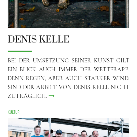
DENIS KELLE
BEI DER UMSETZUNG SEINER KUNST GILT
EIN BLICK AUCH IMMER DER WETTERAPP.
DENN REGEN, ABER AUCH STARKER WIND,
SIND DER ARBEIT VON DENIS KELLE NICHT
ZUTRÄGLICH.
KULTUR