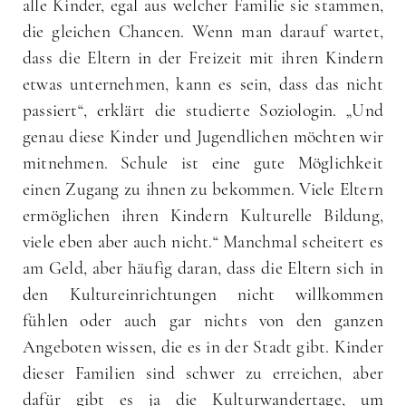
alle Kinder, egal aus welcher Familie sie stammen,
die gleichen Chancen. Wenn man darauf wartet,
dass die Eltern in der Freizeit mit ihren Kindern
etwas unternehmen, kann es sein, dass das nicht
passiert“, erklärt die studierte Soziologin. „Und
genau diese Kinder und Jugendlichen möchten wir
mitnehmen. Schule ist eine gute Möglichkeit
einen Zugang zu ihnen zu bekommen. Viele Eltern
ermöglichen ihren Kindern Kulturelle Bildung,
viele eben aber auch nicht.“ Manchmal scheitert es
am Geld, aber häufig daran, dass die Eltern sich in
den Kultureinrichtungen nicht willkommen
fühlen oder auch gar nichts von den ganzen
Angeboten wissen, die es in der Stadt gibt. Kinder
dieser Familien sind schwer zu erreichen, aber
dafür gibt es ja die Kulturwandertage, um