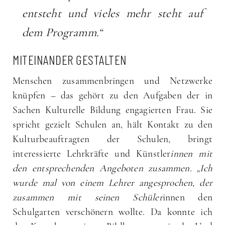
entsteht und vieles mehr steht auf
dem Programm.“
MITEINANDER GESTALTEN
Menschen zusammenbringen und Netzwerke
knüpfen – das gehört zu den Aufgaben der in
Sachen Kulturelle Bildung engagierten Frau. Sie
spricht gezielt Schulen an, hält Kontakt zu den
Kulturbeauftragten der Schulen, bringt
interessierte Lehrkräfte und Künstler
innen mit
den entsprechenden Angeboten zusammen. „Ich
wurde mal von einem Lehrer angesprochen, der
zusammen mit seinen Schüler
innen den
Schulgarten verschönern wollte. Da konnte ich