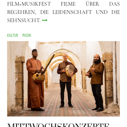
FILM+MUSIKFEST FILME ÜBER DAS
BEGEHREN, DIE LEIDENSCHAFT UND DIE
SEHNSUCHT.
KULTUR
MUSIK