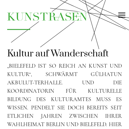
Kultur auf Wanderschaft
„BIELEFELD IST SO REICH AN KUNST UND
KULTUR“, SCHWÄRMT GÜLHATUN
AKBULUT-TERHALLE. UND DIE
KOORDINATORIN FÜR KULTURELLE
BILDUNG DES KULTURAMTES MUSS ES
WISSEN. PENDELT SIE DOCH BEREITS SEIT
ETLICHEN JAHREN ZWISCHEN IHRER
WAHLHEIMAT BERLIN UND BIELEFELD. HIER