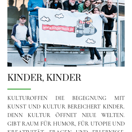
KINDER, KINDER
KULTUROFFEN DIE BEGEGNUNG MIT
KUNST UND KULTUR BEREICHERT KINDER.
DENN KULTUR ÖFFNET NEUE WELTEN.
GIBT RAUM FÜR HUMOR, FÜR UTOPIE UND