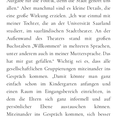
Aufgabe für die Politik, denn die Stadt gehört uns
allen.“ Aber manchmal sind es kleine Details, die
eine große Wirkung erzielen. „Ich war einmal mit
meiner Tochter, die an der Universität Saarland
studiert, im saarländischen Stadttheater. An der
Außenwand des Theaters stand mit großen
Buchstaben „Willkommen“ in mehreren Sprachen,
unter anderem auch in meiner Muttersprache. Das
hat mir gut gefallen.“ Wichtig sei es, dass alle
gesellschaftlichen Gruppierungen miteinander ins
Gespräch kommen. „Damit könnte man ganz
einfach schon im Kindergarten anfangen und
einen Raum im Eingangsbereich einrichten, in
dem die Eltern sich ganz informell und auf
persönlicher Ebene austauschen können.
Miteinander ins Gespräch kommen, sich besser