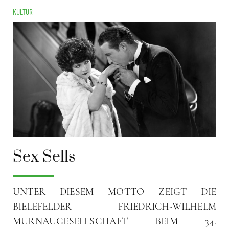
KULTUR
Sex Sells
UNTER DIESEM MOTTO ZEIGT DIE
BIELEFELDER FRIEDRICH-WILHELM
MURNAUGESELLSCHAFT BEIM 34.