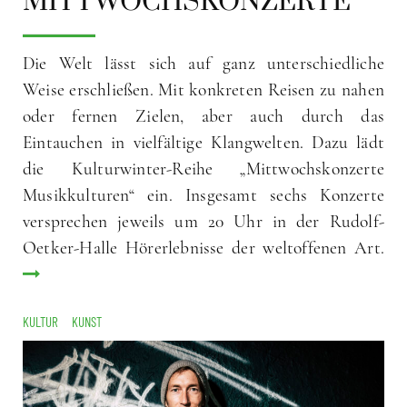
MITTWOCHSKONZERTE
Die Welt lässt sich auf ganz unterschiedliche
Weise erschließen. Mit konkreten Reisen zu nahen
oder fernen Zielen, aber auch durch das
Eintauchen in vielfältige Klangwelten. Dazu lädt
die Kulturwinter-Reihe „Mittwochskonzerte
Musikkulturen“ ein. Insgesamt sechs Konzerte
versprechen jeweils um 20 Uhr in der Rudolf-
Oetker-Halle Hörerlebnisse der weltoffenen Art.
KULTUR
KUNST