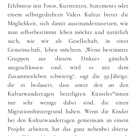
Erlebnisse mit Fotos, Kurztexten, Statements oder
einem selbstgedrehten Video. Kultur bietet die
Möglichkeit, sich damit auseinanderzusetzen, wie
man selbstbestimmt leben möchte und natürlich
auch, wie wir als Gesellschaft, in einer
Gemeinschaft, leben möchten. „Wenn bestimmte
Gruppen aus diesem Diskurs gänzlich
ausgeschlossen sind, wird es mit dem
Zusammenleben schwierig“, sagt die 59-Jährige,
die es bedauert, dass unter den an den
Kulturwandertagen beteiligten Künstler*innen
nur sehr wenige dabei sind, die einen
Migrationshintergrund haben. Wenn die Kinder
bei den Kulturwandertagen gemeinsam an einem
Projekt arbeiten, hat das ganz nebenbei diverse