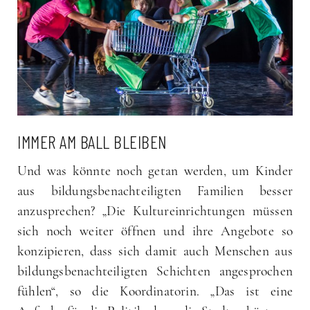
IMMER AM BALL BLEIBEN
Und was könnte noch getan werden, um Kinder
aus bildungsbenachteiligten Familien besser
anzusprechen? „Die Kultureinrichtungen müssen
sich noch weiter öffnen und ihre Angebote so
konzipieren, dass sich damit auch Menschen aus
bildungsbenachteiligten Schichten angesprochen
fühlen“, so die Koordinatorin. „Das ist eine