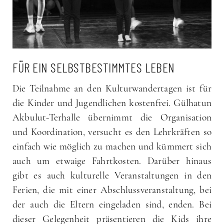
FÜR EIN SELBSTBESTIMMTES LEBEN
Die Teilnahme an den Kulturwandertagen ist für
die Kinder und Jugendlichen kostenfrei. Gülhatun
Akbulut-Terhalle übernimmt die Organisation
und Koordination, versucht es den Lehrkräften so
einfach wie möglich zu machen und kümmert sich
auch um etwaige Fahrtkosten. Darüber hinaus
gibt es auch kulturelle Veranstaltungen in den
Ferien, die mit einer Abschlussveranstaltung, bei
der auch die Eltern eingeladen sind, enden. Bei
dieser Gelegenheit präsentieren die Kids ihre