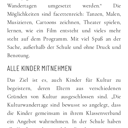
Wandertagen umgesetzt werden.“ Die
Möglichkeiten sind facettenreich: Tanzen, Malen,
Musizieren, Cartoons zeichnen, Theater spielen,
lernen, wie ein Film entsteht und vieles mehr
steht auf dem Programm. Mit viel Spaß an der
Sache, außerhalb der Schule und ohne Druck und
Benotung.
ALLE KINDER MITNEHMEN
Das Ziel ist es, auch Kinder für Kultur zu
begeistern, deren Eltern aus verschiedenen
Gründen von Kultur ausgeschlossen sind. „Die
Kulturwandertage sind bewusst so angelegt, dass
die Kinder gemeinsam in ihrem Klassenverband
ein Angebot wahrnehmen. In der Schule haben