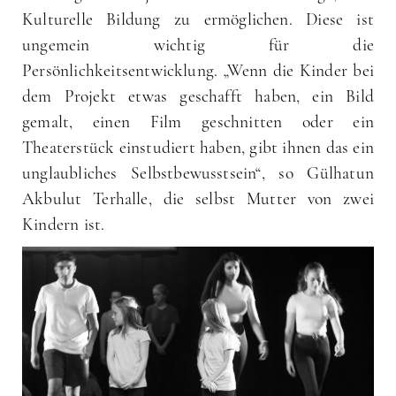
Kulturelle Bildung zu ermöglichen. Diese ist
ungemein wichtig für die
Persönlichkeitsentwicklung. „Wenn die Kinder bei
dem Projekt etwas geschafft haben, ein Bild
gemalt, einen Film geschnitten oder ein
Theaterstück einstudiert haben, gibt ihnen das ein
unglaubliches Selbstbewusstsein“, so Gülhatun
Akbulut Terhalle, die selbst Mutter von zwei
Kindern ist.