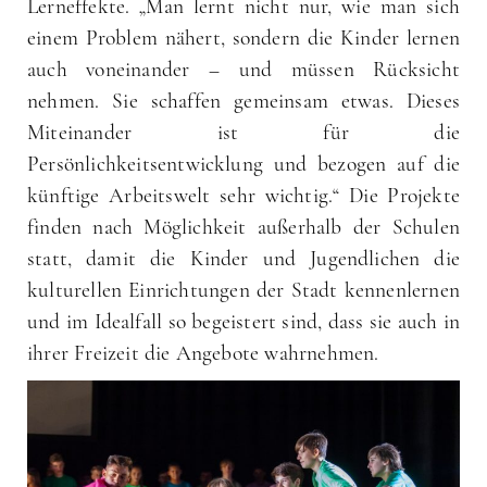
Lerneffekte. „Man lernt nicht nur, wie man sich
einem Problem nähert, sondern die Kinder lernen
auch voneinander – und müssen Rücksicht
nehmen. Sie schaffen gemeinsam etwas. Dieses
Miteinander ist für die
Persönlichkeitsentwicklung und bezogen auf die
künftige Arbeitswelt sehr wichtig.“ Die Projekte
finden nach Möglichkeit außerhalb der Schulen
statt, damit die Kinder und Jugendlichen die
kulturellen Einrichtungen der Stadt kennenlernen
und im Idealfall so begeistert sind, dass sie auch in
ihrer Freizeit die Angebote wahrnehmen.