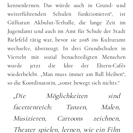
kennenlernen. Das würde auch in Grund- und
weiterführenden Schulen funktionieren“, ist
Gülhatun Akbulut-Terhalle, die lange Zeit im
Jugendamt und auch im Amt für Schule der Stadt
Bielefeld tätig war, bevor sie 2018 ins Kulturamt
wechselte, überzeugt. In drei Grundschulen in
Vierteln mit sozial benachteiligten Menschen
wurde jetzt die Idee der Eltern-Cafés
wiederbelebt. „Man muss immer am Ball bleiben“,
so die Koordinatorin, „sonst bewegt sich nichts.“
„Die Möglichkeiten sind
facettenreich: Tanzen, Malen,
Musizieren, Cartoons zeichnen,
Theater spielen, lernen, wie ein Film